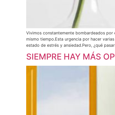
Vivimos constantemente bombardeados por e
mismo tiempo.Esta urgencia por hacer varias 
estado de estrés y ansiedad.Pero, ¿qué pasarí
SIEMPRE HAY MÁS O