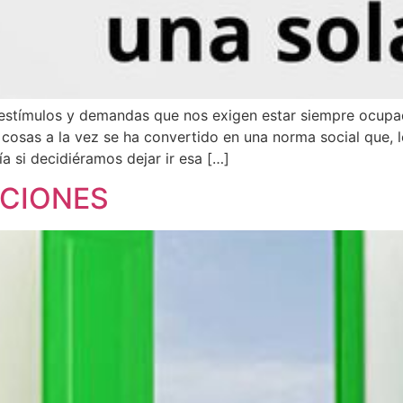
stímulos y demandas que nos exigen estar siempre ocupa
cosas a la vez se ha convertido en una norma social que, 
a si decidiéramos dejar ir esa […]
PCIONES