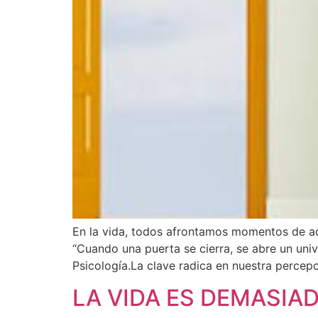
En la vida, todos afrontamos momentos de adv
“Cuando una puerta se cierra, se abre un univ
Psicología.La clave radica en nuestra percepc
LA VIDA ES DEMASIA