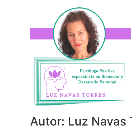
Autor:
Luz Navas 