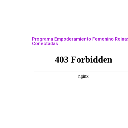
Programa Empoderamiento Femenino Reina
Conectadas