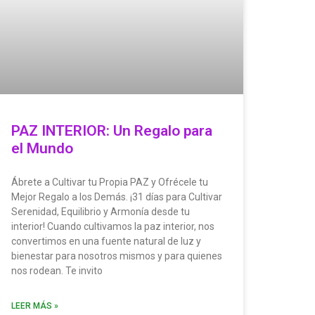
PAZ INTERIOR: Un Regalo para
el Mundo
Ábrete a Cultivar tu Propia PAZ y Ofrécele tu
Mejor Regalo a los Demás. ¡31 días para Cultivar
Serenidad, Equilibrio y Armonía desde tu
interior! Cuando cultivamos la paz interior, nos
convertimos en una fuente natural de luz y
bienestar para nosotros mismos y para quienes
nos rodean. Te invito
LEER MÁS »