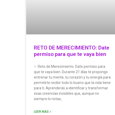
RETO DE MERECIMIENTO: Date
permiso para que te vaya bien
✨ Reto de Merecimiento: Date permiso para
que te vaya bien. Durante 21 días te propongo
entrenar tu mente, tu corazón y tu energía para
permitirte recibir todo lo bueno que la vida tiene
para ti. Aprenderás a identificar y transformar
esas creencias invisibles que, aunque no
siempre lo notas,
LEER MÁS »