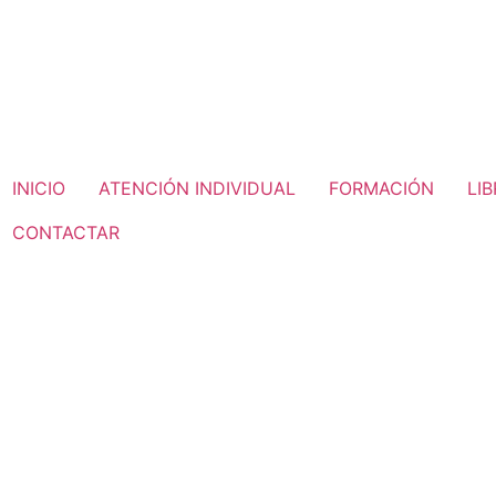
INICIO
ATENCIÓN INDIVIDUAL
FORMACIÓN
LI
CONTACTAR