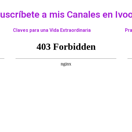
uscríbete a mis Canales en Ivo
Claves para una Vida Extraordinaria
Pra