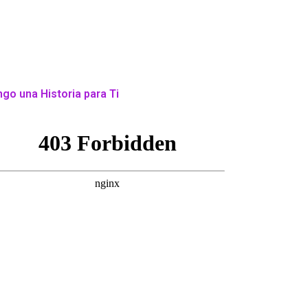
go una Historia para Ti