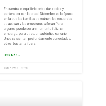
Encuentra el equilibrio entre dar, recibir y
pertenecer con libertad. Diciembre es la época
en la que las familias se reúnen, los recuerdos
se activan y las emociones afloran.Para
algunos puede ser un momento feliz, sin
embargo, para otros, un auténtico calvario.
Unos se sienten profundamente conectados;
otros, bastante fuera
LEER MÁS »
Luz Navas Torres