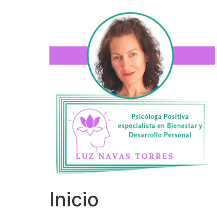
Inicio