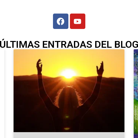
ÚLTIMAS ENTRADAS DEL BLO