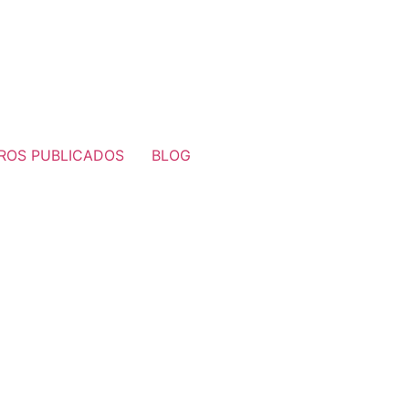
BROS PUBLICADOS
BLOG