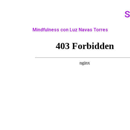
S
Mindfulness con Luz Navas Torres