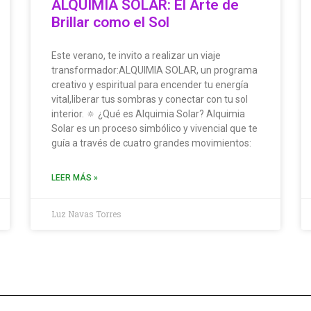
ALQUIMIA SOLAR: El Arte de
Brillar como el Sol
Este verano, te invito a realizar un viaje
transformador:ALQUIMIA SOLAR, un programa
creativo y espiritual para encender tu energía
vital,liberar tus sombras y conectar con tu sol
interior. 🔅 ¿Qué es Alquimia Solar? Alquimia
Solar es un proceso simbólico y vivencial que te
guía a través de cuatro grandes movimientos:
LEER MÁS »
Luz Navas Torres