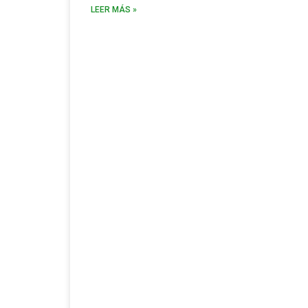
LEER MÁS »