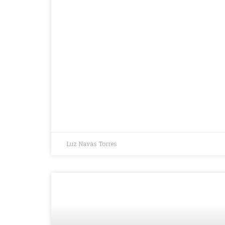
Luz Navas Torres