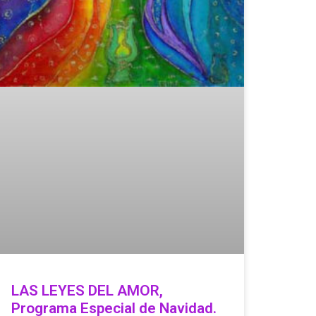
LAS LEYES DEL AMOR,
Programa Especial de Navidad.