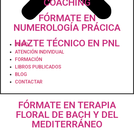
COACHING
FÓRMATE EN
NUMEROLOGÍA PRÁCICA
HAZTE TÉCNICO EN PNL
INICIO
ATENCIÓN INDIVIDUAL
FORMACIÓN
LIBROS PUBLICADOS
BLOG
CONTACTAR
FÓRMATE EN TERAPIA
FLORAL DE BACH Y DEL
MEDITERRÁNEO