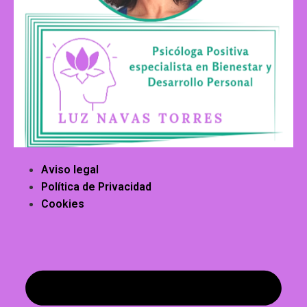
Aviso legal
Política de Privacidad
Cookies