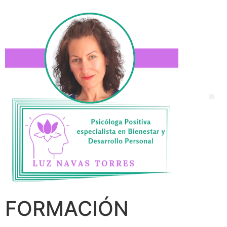
FORMACIÓN