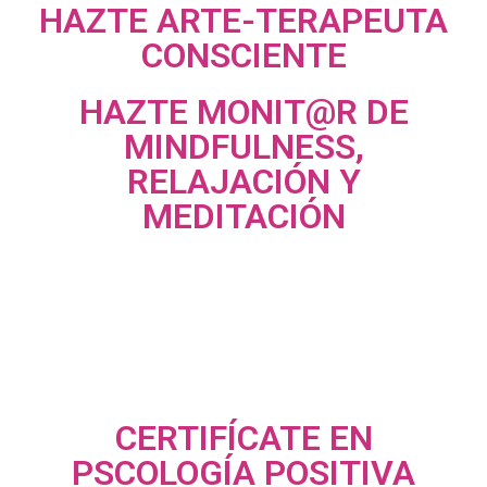
HAZTE ARTE-TERAPEUTA
CONSCIENTE
HAZTE MONIT@R DE
MINDFULNESS,
RELAJACIÓN Y
MEDITACIÓN
CERTIFÍCATE EN
PSCOLOGÍA POSITIVA