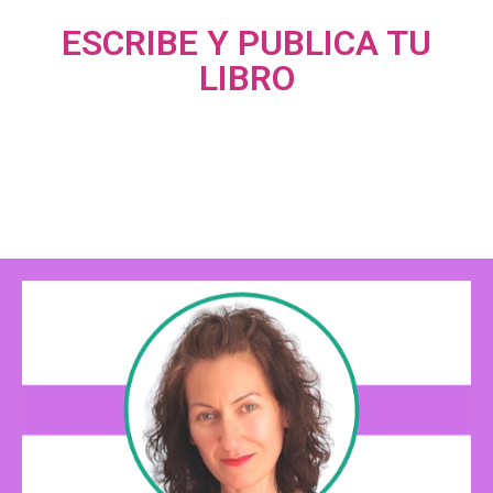
ESCRIBE Y PUBLICA TU
LIBRO