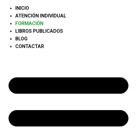
INICIO
ATENCIÓN INDIVIDUAL
FORMACIÓN
LIBROS PUBLICADOS
BLOG
CONTACTAR