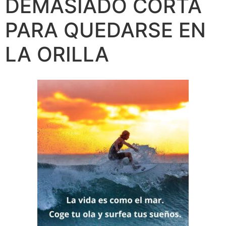
DEMASIADO CORTA
PARA QUEDARSE EN
LA ORILLA