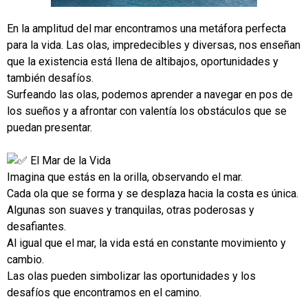
En la amplitud del mar encontramos una metáfora perfecta
para la vida. Las olas, impredecibles y diversas, nos enseñan
que la existencia está llena de altibajos, oportunidades y
también desafíos.
Surfeando las olas, podemos aprender a navegar en pos de
los sueños y a afrontar con valentía los obstáculos que se
puedan presentar.
El Mar de la Vida
Imagina que estás en la orilla, observando el mar.
Cada ola que se forma y se desplaza hacia la costa es única.
Algunas son suaves y tranquilas, otras poderosas y
desafiantes.
Al igual que el mar, la vida está en constante movimiento y
cambio.
Las olas pueden simbolizar las oportunidades y los
desafíos que encontramos en el camino.