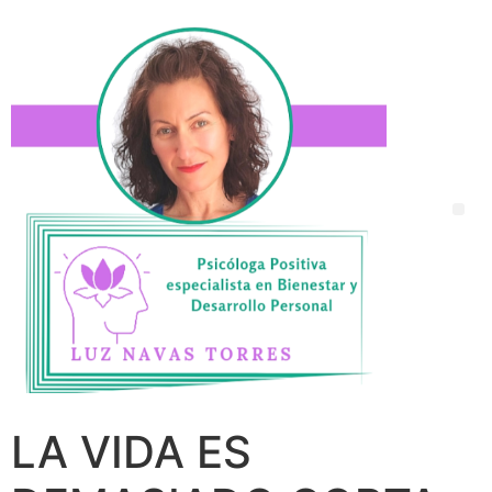
LA VIDA ES