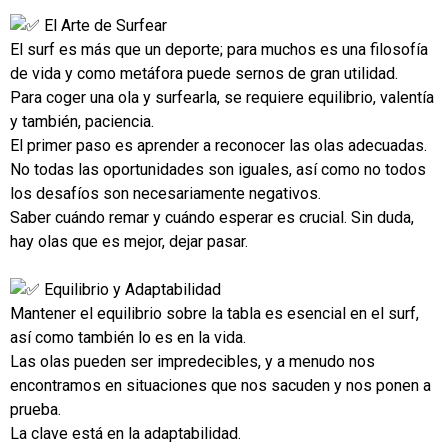
El Arte de Surfear
El surf es más que un deporte; para muchos es una filosofía
de vida y como metáfora puede sernos de gran utilidad.
Para coger una ola y surfearla, se requiere equilibrio, valentía
y también, paciencia.
El primer paso es aprender a reconocer las olas adecuadas.
No todas las oportunidades son iguales, así como no todos
los desafíos son necesariamente negativos.
Saber cuándo remar y cuándo esperar es crucial. Sin duda,
hay olas que es mejor, dejar pasar.
Equilibrio y Adaptabilidad
Mantener el equilibrio sobre la tabla es esencial en el surf,
así como también lo es en la vida.
Las olas pueden ser impredecibles, y a menudo nos
encontramos en situaciones que nos sacuden y nos ponen a
prueba.
La clave está en la adaptabilidad.