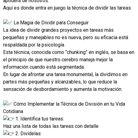
apodera de nosotros.
Aquí es donde entra en juego la técnica de dividir las tareas.
La Magia de Dividir para Conseguir
La idea de dividir grandes proyectos en tareas más
pequeñas y manejables no es nueva, pero su eficacia está
respaldada por la psicología.
Esta técnica, conocida como “chunking” en inglés, se basa en
el principio de que nuestro cerebro maneja mejor la
información cuando está segmentada.
En lugar de afrontar una tarea monumental, la dividimos en
partes más pequeñas y alcanzables, lo que reduce la
sensación de desbordamiento y aumenta la motivación.
Cómo Implementar la Técnica de División en tu Vida
Cotidiana
1. Identifica tus tareas:
Haz una lista de todas las tareas con detalle.
2. Divídelas: