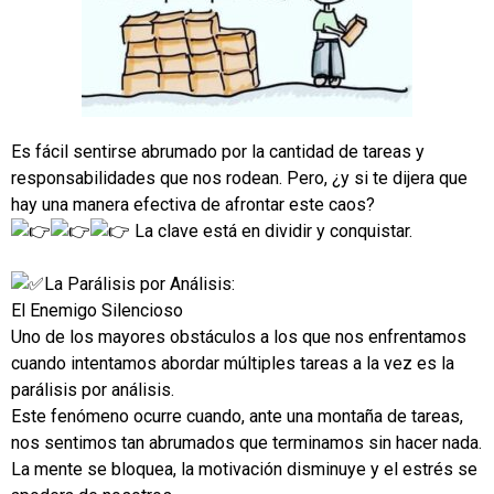
Es fácil sentirse abrumado por la cantidad de tareas y
responsabilidades que nos rodean. Pero, ¿y si te dijera que
hay una manera efectiva de afrontar este caos?
La clave está en dividir y conquistar.
La Parálisis por Análisis:
El Enemigo Silencioso
Uno de los mayores obstáculos a los que nos enfrentamos
cuando intentamos abordar múltiples tareas a la vez es la
parálisis por análisis.
Este fenómeno ocurre cuando, ante una montaña de tareas,
nos sentimos tan abrumados que terminamos sin hacer nada.
La mente se bloquea, la motivación disminuye y el estrés se