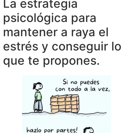
La estrategia
psicológica para
mantener a raya el
estrés y conseguir lo
que te propones.