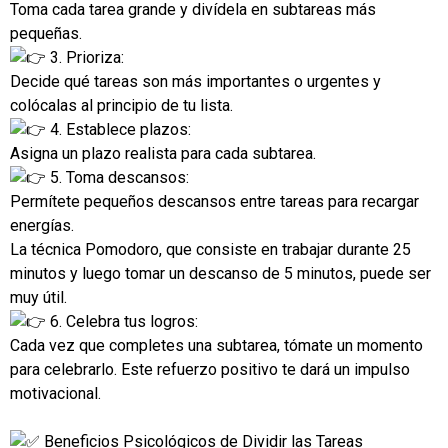
Toma cada tarea grande y divídela en subtareas más
pequeñas.
3. Prioriza:
Decide qué tareas son más importantes o urgentes y
colócalas al principio de tu lista.
4. Establece plazos:
Asigna un plazo realista para cada subtarea.
5. Toma descansos:
Permítete pequeños descansos entre tareas para recargar
energías.
La técnica Pomodoro, que consiste en trabajar durante 25
minutos y luego tomar un descanso de 5 minutos, puede ser
muy útil.
6. Celebra tus logros:
Cada vez que completes una subtarea, tómate un momento
para celebrarlo. Este refuerzo positivo te dará un impulso
motivacional.
Beneficios Psicológicos de Dividir las Tareas