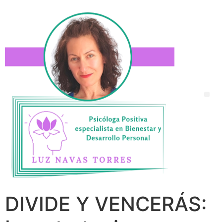
DIVIDE Y VENCERÁS: