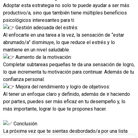
Adoptar esta estrategia no solo te puede ayudar a ser más
productivo/a, sino que también tiene múltiples beneficios
psicológicos interesantes para ti:
Gestión adecuada del estrés:
Al enfocarte en una tarea a la vez, la sensación de “estar
abrumado/a” disminuye, lo que reduce el estrés y lo
mantiene en un nivel saludable.
Aumento de la motivación:
Completar subtareas pequeñas te da una sensación de logro,
lo que incrementa tu motivación para continuar. Además de tu
confianza personal.
Mejora del rendimiento y logro de objetivos:
Al tener un enfoque claro y definido, además de ir haciendo
por partes, puedes ser más eficaz en tu desempeño y, lo
más importante, lograr lo que te propones hacer.
Conclusión
La próxima vez que te sientas desbordado/a por una lista