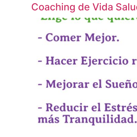
Coaching de Vida Salu