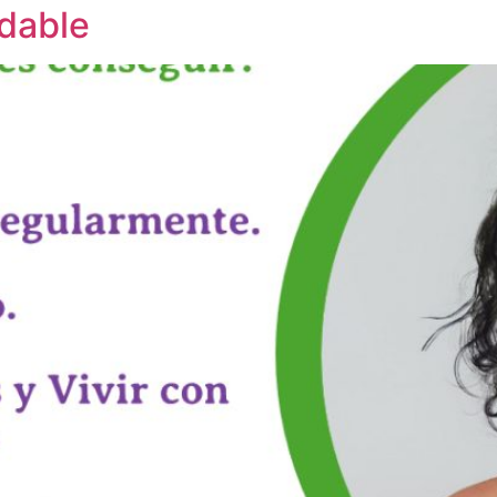
dable