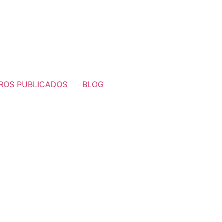
BROS PUBLICADOS
BLOG