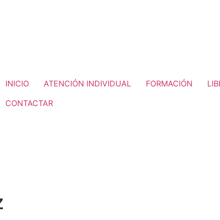
INICIO
ATENCIÓN INDIVIDUAL
FORMACIÓN
LI
CONTACTAR
z