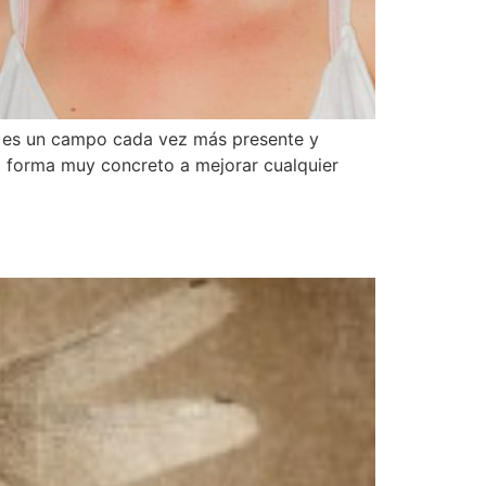
le es un campo cada vez más presente y
a forma muy concreto a mejorar cualquier