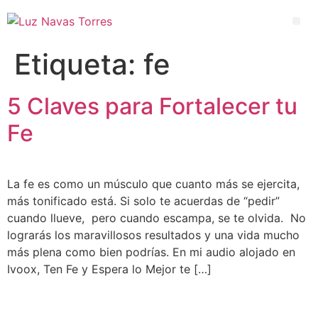
Etiqueta:
fe
5 Claves para Fortalecer tu
Fe
La fe es como un músculo que cuanto más se ejercita,
más tonificado está. Si solo te acuerdas de “pedir”
cuando llueve, pero cuando escampa, se te olvida. No
lograrás los maravillosos resultados y una vida mucho
más plena como bien podrías. En mi audio alojado en
Ivoox, Ten Fe y Espera lo Mejor te […]