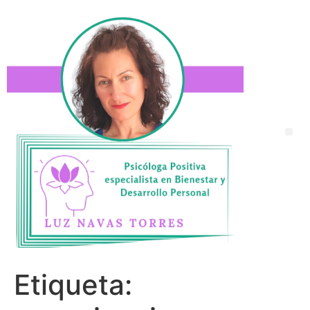
Etiqueta: