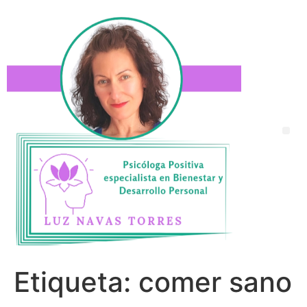
Etiqueta:
comer sano