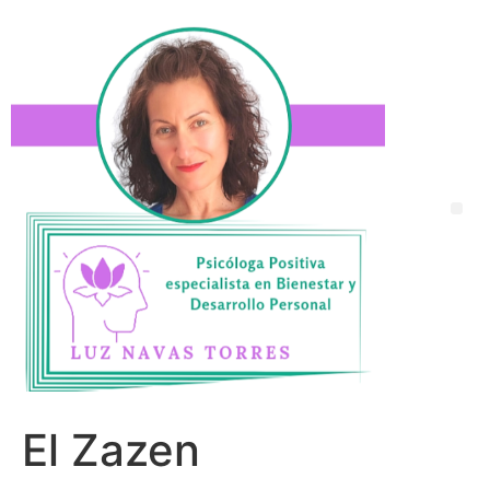
El Zazen