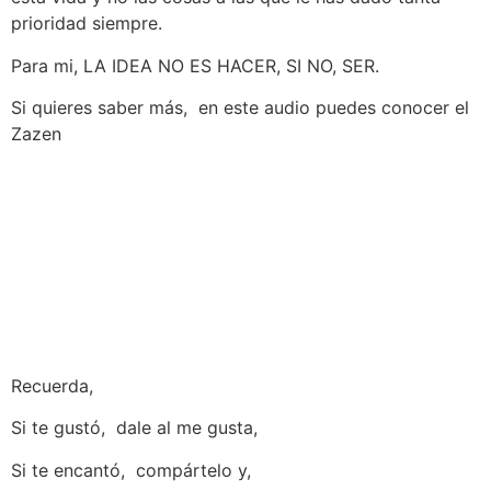
prioridad siempre.
Para mi, LA IDEA NO ES HACER, SI NO, SER.
Si quieres saber más, en este audio puedes conocer el
Zazen
Recuerda,
Si te gustó, dale al me gusta,
Si te encantó, compártelo y,