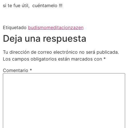
si te fue útil, cuéntamelo !!!
Etiquetado
budismo
meditacion
zazen
Deja una respuesta
Tu dirección de correo electrónico no será publicada.
Los campos obligatorios están marcados con
*
Comentario
*