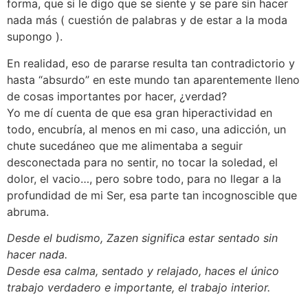
forma, que si le digo que se siente y se pare sin hacer
nada más ( cuestión de palabras y de estar a la moda
supongo ).
En realidad, eso de pararse resulta tan contradictorio y
hasta “absurdo” en este mundo tan aparentemente lleno
de cosas importantes por hacer, ¿verdad?
Yo me dí cuenta de que esa gran hiperactividad en
todo, encubría, al menos en mi caso, una adicción, un
chute sucedáneo que me alimentaba a seguir
desconectada para no sentir, no tocar la soledad, el
dolor, el vacio…, pero sobre todo, para no llegar a la
profundidad de mi Ser, esa parte tan incognoscible que
abruma.
Desde el budismo, Zazen significa estar sentado sin
hacer nada.
Desde esa calma, sentado y relajado, haces el único
trabajo verdadero e importante, el trabajo interior.