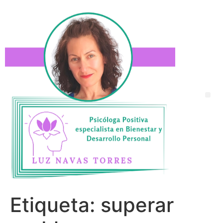
Etiqueta:
superar