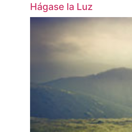
Hágase la Luz