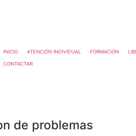
INICIO
ATENCIÓN INDIVIDUAL
FORMACIÓN
LI
CONTACTAR
on de problemas