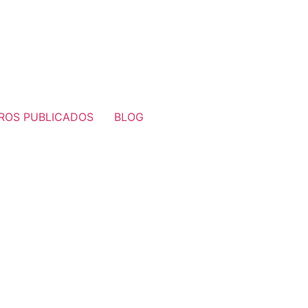
BROS PUBLICADOS
BLOG