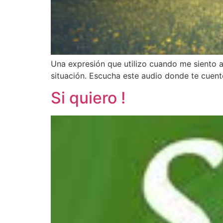
Una expresión que utilizo cuando me siento 
situación. Escucha este audio donde te cuento
Si quiero !