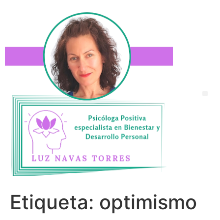
Etiqueta:
optimismo