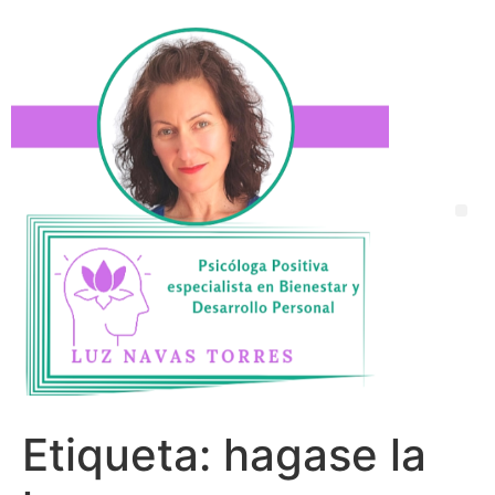
Etiqueta:
hagase la