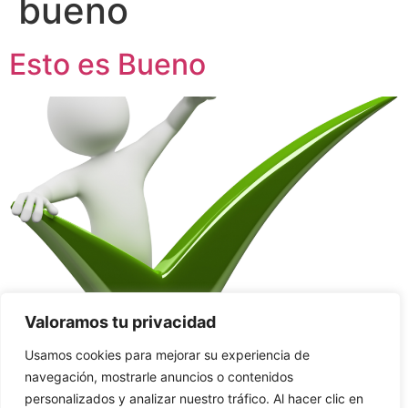
bueno
Esto es Bueno
Valoramos tu privacidad
Usamos cookies para mejorar su experiencia de
navegación, mostrarle anuncios o contenidos
Déjame contarte la historia de un Rey de África, quien
personalizados y analizar nuestro tráfico. Al hacer clic en