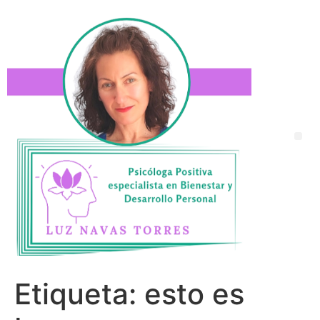
Etiqueta:
esto es