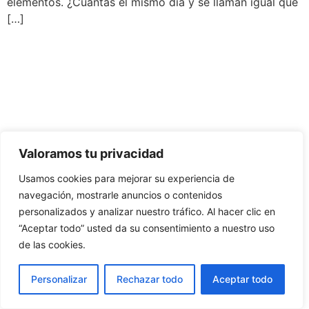
elementos. ¿Cuántas el mismo día y se llaman igual que
[…]
Valoramos tu privacidad
Usamos cookies para mejorar su experiencia de
navegación, mostrarle anuncios o contenidos
personalizados y analizar nuestro tráfico. Al hacer clic en
“Aceptar todo” usted da su consentimiento a nuestro uso
de las cookies.
Personalizar
Rechazar todo
Aceptar todo