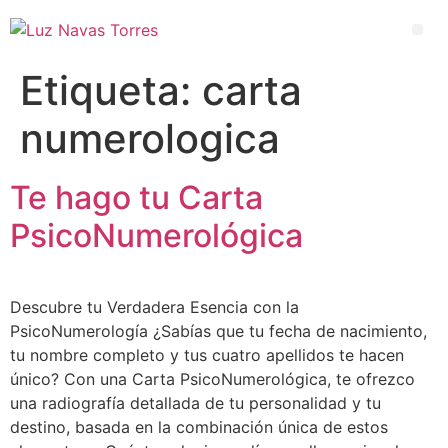
Etiqueta:
carta
numerologica
Te hago tu Carta
PsicoNumerológica
Descubre tu Verdadera Esencia con la
PsicoNumerología ¿Sabías que tu fecha de nacimiento,
tu nombre completo y tus cuatro apellidos te hacen
único? Con una Carta PsicoNumerológica, te ofrezco
una radiografía detallada de tu personalidad y tu
destino, basada en la combinación única de estos