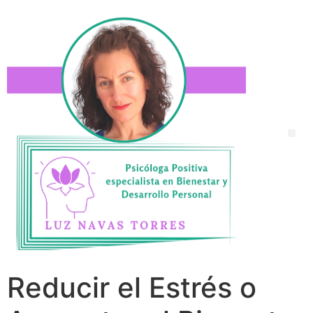
Reducir el Estrés o