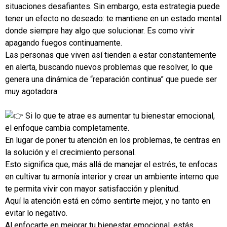
situaciones desafiantes. Sin embargo, esta estrategia puede
tener un efecto no deseado: te mantiene en un estado mental
donde siempre hay algo que solucionar. Es como vivir
apagando fuegos continuamente.
Las personas que viven así tienden a estar constantemente
en alerta, buscando nuevos problemas que resolver, lo que
genera una dinámica de “reparación continua” que puede ser
muy agotadora.
Si lo que te atrae es aumentar tu bienestar emocional,
el enfoque cambia completamente.
En lugar de poner tu atención en los problemas, te centras en
la solución y el crecimiento personal.
Esto significa que, más allá de manejar el estrés, te enfocas
en cultivar tu armonía interior y crear un ambiente interno que
te permita vivir con mayor satisfacción y plenitud.
Aquí la atención está en cómo sentirte mejor, y no tanto en
evitar lo negativo.
Al enfocarte en mejorar tu bienestar emocional, estás