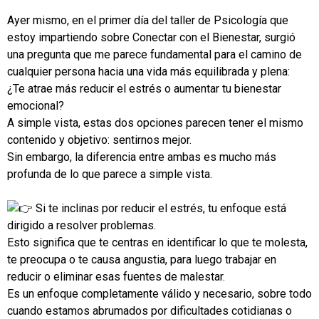
Ayer mismo, en el primer día del taller de Psicología que
estoy impartiendo sobre Conectar con el Bienestar, surgió
una pregunta que me parece fundamental para el camino de
cualquier persona hacia una vida más equilibrada y plena:
¿Te atrae más reducir el estrés o aumentar tu bienestar
emocional?
A simple vista, estas dos opciones parecen tener el mismo
contenido y objetivo: sentirnos mejor.
Sin embargo, la diferencia entre ambas es mucho más
profunda de lo que parece a simple vista.
Si te inclinas por reducir el estrés, tu enfoque está
dirigido a resolver problemas.
Esto significa que te centras en identificar lo que te molesta,
te preocupa o te causa angustia, para luego trabajar en
reducir o eliminar esas fuentes de malestar.
Es un enfoque completamente válido y necesario, sobre todo
cuando estamos abrumados por dificultades cotidianas o