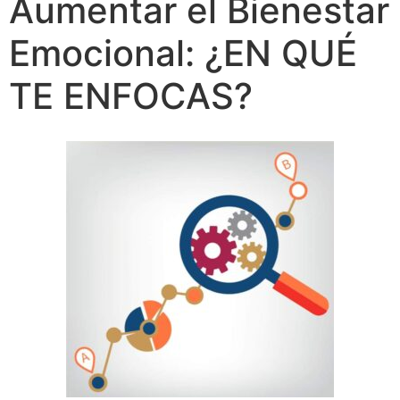
Aumentar el Bienestar
Emocional: ¿EN QUÉ
TE ENFOCAS?