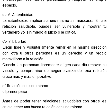
espacio.
👉 6. Autenticidad
La autenticidad implica ser uno mismo sin máscaras. En una
relación saludable, puedes ser vulnerable y mostrar tu
verdadero yo, sin miedo al juicio o la crítica.
👉 7. Libertad
Elegir libre y voluntariamente remar en la misma dirección
con otra u otras personas es un derecho y un regalo
maravilloso a la relación.
Cuando las personas libremente eligen cada día renovar su
vínculo y compromiso de seguir avanzando, esa relación
crece más y más en positivo.
✅ Relación con uno mismo:
el primer paso
Antes de poder tener relaciones saludables con otros, es
crucial tener una buena relación con uno mismo.