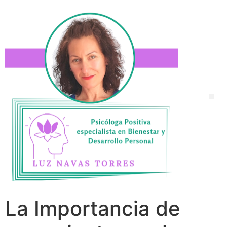
La Importancia de