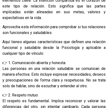
elementos clave. La intención compartida es el corazón de
este tipo de relación. Esto significa que las partes
implicadas están alineadas en sus metas, valores y
expectativas en la vida.
Aprovecha esta información para comprobar si tus relaciones
son funcionales y saludables.
Aquí tienes algunas características que definen una relación
funcional y saludable desde la Psicología y aplicable a
cualquier tipo de vínculo:
👉 1. Comunicación abierta y honesta:
Las personas en una relación saludable se comunican de
manera efectiva. Esto incluye expresar necesidades, deseos
y preocupaciones de forma clara y respetuosa. No se trata
solo de hablar, sino de escuchar y entender al otro.
👉 2. Respeto mutuo:
El respeto es fundamental. Implica reconocer y valorar las
diferencias del otro, sin intentar cambiarlo. Cada persona