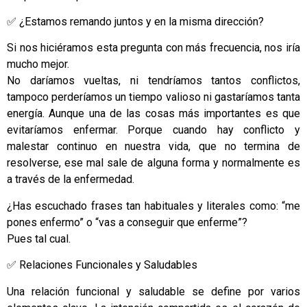
✅ ¿Estamos remando juntos y en la misma dirección?
Si nos hiciéramos esta pregunta con más frecuencia, nos iría
mucho mejor.
No daríamos vueltas, ni tendríamos tantos conflictos,
tampoco perderíamos un tiempo valioso ni gastaríamos tanta
energía. Aunque una de las cosas más importantes es que
evitaríamos enfermar. Porque cuando hay conflicto y
malestar continuo en nuestra vida, que no termina de
resolverse, ese mal sale de alguna forma y normalmente es
a través de la enfermedad.
¿Has escuchado frases tan habituales y literales como: “me
pones enfermo” o “vas a conseguir que enferme”?
Pues tal cual.
✅ Relaciones Funcionales y Saludables
Una relación funcional y saludable se define por varios