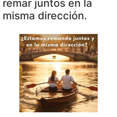
remar juntos en la
misma dirección.