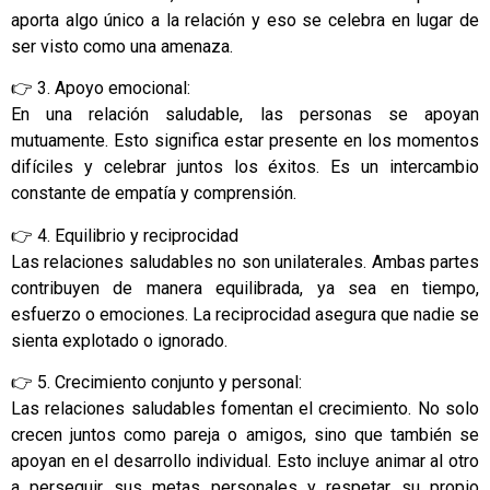
aporta algo único a la relación y eso se celebra en lugar de
ser visto como una amenaza.
👉 3. Apoyo emocional:
En una relación saludable, las personas se apoyan
mutuamente. Esto significa estar presente en los momentos
difíciles y celebrar juntos los éxitos. Es un intercambio
constante de empatía y comprensión.
👉 4. Equilibrio y reciprocidad
Las relaciones saludables no son unilaterales. Ambas partes
contribuyen de manera equilibrada, ya sea en tiempo,
esfuerzo o emociones. La reciprocidad asegura que nadie se
sienta explotado o ignorado.
👉 5. Crecimiento conjunto y personal:
Las relaciones saludables fomentan el crecimiento. No solo
crecen juntos como pareja o amigos, sino que también se
apoyan en el desarrollo individual. Esto incluye animar al otro
a perseguir sus metas personales y respetar su propio