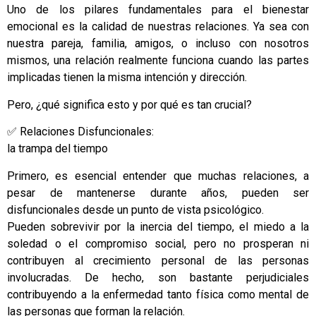
Uno de los pilares fundamentales para el bienestar
emocional es la calidad de nuestras relaciones. Ya sea con
nuestra pareja, familia, amigos, o incluso con nosotros
mismos, una relación realmente funciona cuando las partes
implicadas tienen la misma intención y dirección.
Pero, ¿qué significa esto y por qué es tan crucial?
✅ Relaciones Disfuncionales:
la trampa del tiempo
Primero, es esencial entender que muchas relaciones, a
pesar de mantenerse durante años, pueden ser
disfuncionales desde un punto de vista psicológico.
Pueden sobrevivir por la inercia del tiempo, el miedo a la
soledad o el compromiso social, pero no prosperan ni
contribuyen al crecimiento personal de las personas
involucradas. De hecho, son bastante perjudiciales
contribuyendo a la enfermedad tanto física como mental de
las personas que forman la relación.