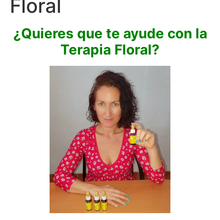
Floral
¿Quieres que te ayude con la
Terapia Floral?