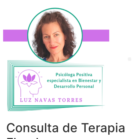
Consulta de Terapia