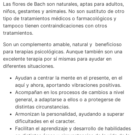
Las flores de Bach son naturales, aptas para adultos,
niños, gestantes y animales. No son sustituto de otro
tipo de tratamientos médicos o farmacológicos y
tampoco tienen contraindicaciones con otros
tratamientos.
Son un complemento amable, natural y beneficioso
para terapias psicológicas. Aunque también son una
excelente terapia por sí mismas para ayudar en
diferentes situaciones.
Ayudan a centrar la mente en el presente, en el
aquí y ahora, aportando vibraciones positivas.
Acompañan en los procesos de cambios a nivel
general, a adaptarse a ellos o a protegerse de
distintas circunstancias.
Armonizan la personalidad, ayudando a superar
dificultades en el caracter.
Facilitan el aprendizaje y desarrollo de habilidades