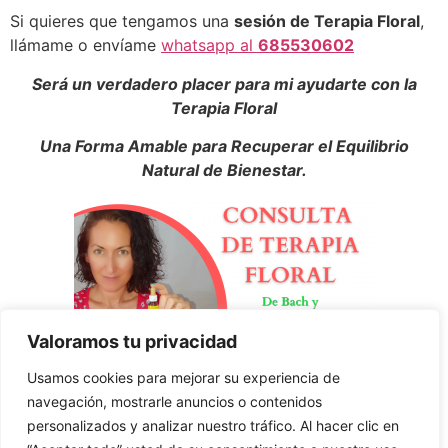
Si quieres que tengamos una
sesión de Terapia Floral
,
llámame o envíame
whatsapp al
685530602
Será un verdadero placer para mi ayudarte con la
Terapia Floral
Una Forma Amable para Recuperar el Equilibrio
Natural de Bienestar.
Valoramos tu privacidad
Usamos cookies para mejorar su experiencia de
navegación, mostrarle anuncios o contenidos
personalizados y analizar nuestro tráfico. Al hacer clic en