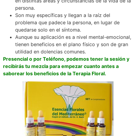
en distintas áreas y circunstancias de la vida de la
persona.
Son muy específicas y llegan a la raíz del
problema que padece la persona, en lugar de
quedarse solo en el síntoma.
Aunque su aplicación es a nivel mental-emocional,
tienen beneficios en el plano físico y son de gran
utilidad en dolencias comunes.
Presencial o por Teléfono, podemos tener la sesión y
recibirás tu mezcla para empezar cuanto antes a
saborear los beneficios de la Terapia Floral.