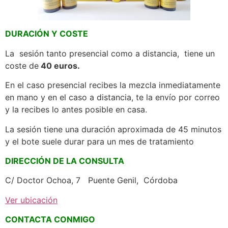
DURACIÓN Y COSTE
La sesión tanto presencial como a distancia, tiene un
coste de
40 euros.
En el caso presencial recibes la mezcla inmediatamente
en mano y en el caso a distancia, te la envío por correo
y la recibes lo antes posible en casa.
La sesión tiene una duración aproximada de 45 minutos
y el bote suele durar para un mes de tratamiento
DIRECCIÓN DE LA CONSULTA
C/ Doctor Ochoa, 7 Puente Genil, Córdoba
Ver ubicación
CONTACTA CONMIGO