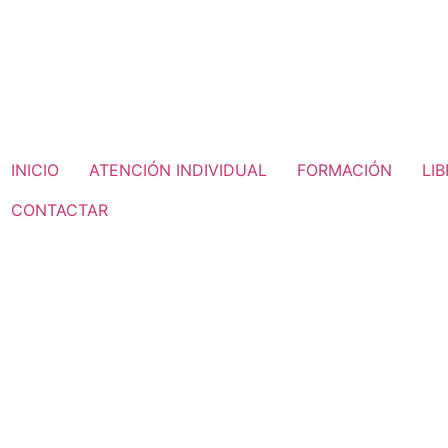
INICIO
ATENCIÓN INDIVIDUAL
FORMACIÓN
LI
CONTACTAR