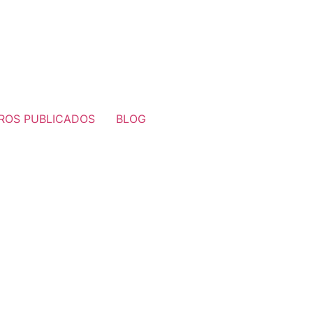
BROS PUBLICADOS
BLOG