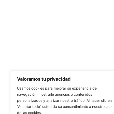
Valoramos tu privacidad
Usamos cookies para mejorar su experiencia de
navegación, mostrarle anuncios o contenidos
personalizados y analizar nuestro tráfico. Al hacer clic en
“Aceptar todo” usted da su consentimiento a nuestro uso
de las cookies.