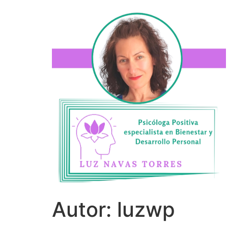
Autor:
luzwp